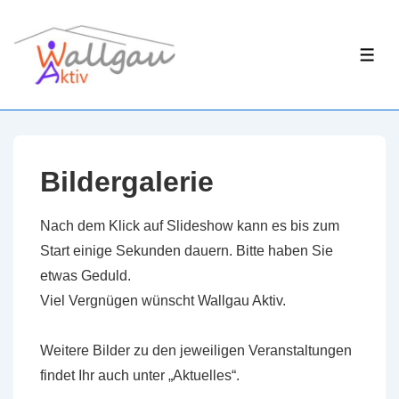
↓
Zum
ME
Inhalt
Bildergalerie
Nach dem Klick auf Slideshow kann es bis zum
Start einige Sekunden dauern. Bitte haben Sie
etwas Geduld.
Viel Vergnügen wünscht Wallgau Aktiv.
Weitere Bilder zu den jeweiligen Veranstaltungen
findet Ihr auch unter „Aktuelles“.