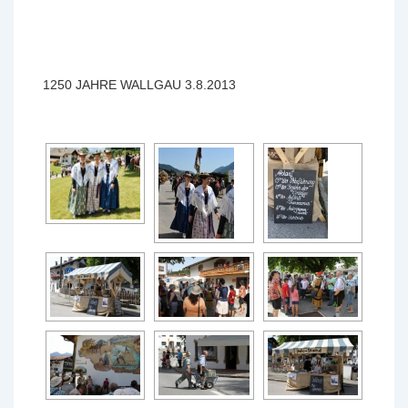
1250 JAHRE WALLGAU 3.8.2013