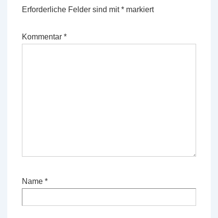
Erforderliche Felder sind mit
*
markiert
Kommentar
*
Name
*