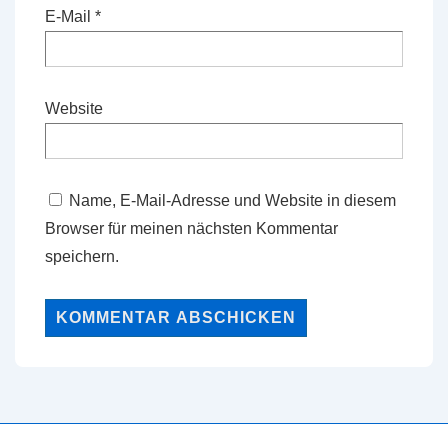
E-Mail
*
Website
Name, E-Mail-Adresse und Website in diesem
Browser für meinen nächsten Kommentar
speichern.