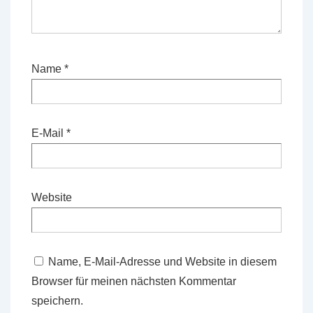
Name
*
E-Mail
*
Website
Name, E-Mail-Adresse und Website in diesem
Browser für meinen nächsten Kommentar
speichern.