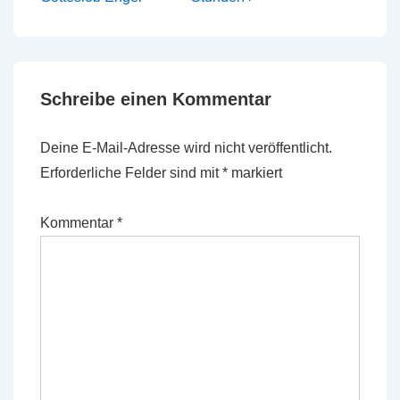
ist
ist
Schreibe einen Kommentar
Deine E-Mail-Adresse wird nicht veröffentlicht.
Erforderliche Felder sind mit
*
markiert
Kommentar
*