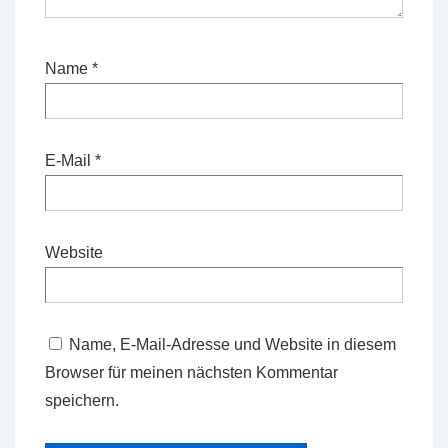
Name
*
E-Mail
*
Website
Name, E-Mail-Adresse und Website in diesem
Browser für meinen nächsten Kommentar
speichern.