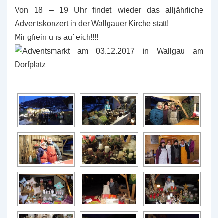
Von 18 – 19 Uhr findet wieder das alljährliche
Adventskonzert in der Wallgauer Kirche statt!
Mir gfrein uns auf eich!!!!