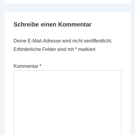
Schreibe einen Kommentar
Deine E-Mail-Adresse wird nicht veröffentlicht.
Erforderliche Felder sind mit
*
markiert
Kommentar
*