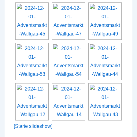
[Starte slideshow]