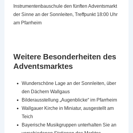
Instrumentenbauschule den fünften Adventsmarkt
der Sinne an der Sonnleiten, Treffpunkt 18:00 Uhr
am Pfarrheim
Weitere Besonderheiten des
Adventsmarktes
Wunderschöne Lage an der Sonnleiten, über
den Dächern Wallgaus
Bilderausstellung „Augenblicke“ im Pfarrheim
Wallgauer Kirche in Miniatur, ausgestellt am
Teich
Bayerische Musikgruppen unterhalten Sie an