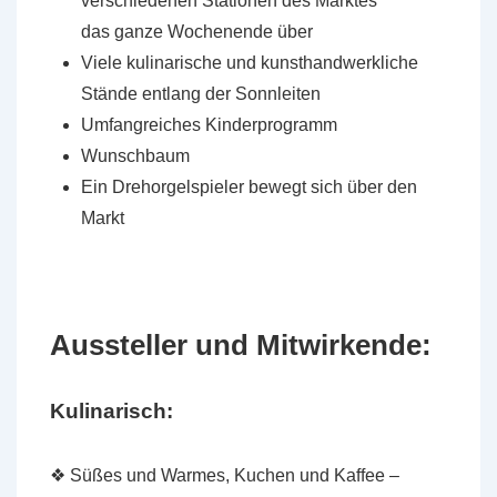
verschiedenen Stationen des Marktes
das ganze Wochenende über
Viele kulinarische und kunsthandwerkliche
Stände entlang der Sonnleiten
Umfangreiches Kinderprogramm
Wunschbaum
Ein Drehorgelspieler bewegt sich über den
Markt
Aussteller und Mitwirkende:
Kulinarisch:
❖ Süßes und Warmes, Kuchen und Kaffee –