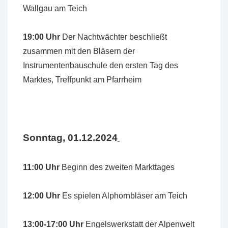
Wallgau am Teich
19:00 Uhr
Der Nachtwächter beschließt
zusammen mit den Bläsern der
Instrumentenbauschule den ersten Tag des
Marktes, Treffpunkt am Pfarrheim
Sonntag, 01.12.2024
11:00 Uhr
Beginn des zweiten Markttages
12:00 Uhr
Es spielen Alphornbläser am Teich
13:00-17:00 Uhr
Engelswerkstatt der Alpenwelt