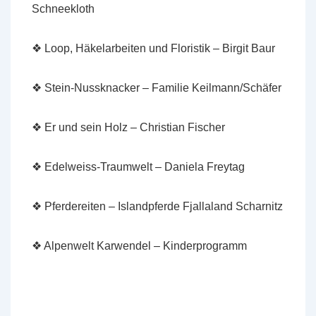
Schneekloth
❖ Loop, Häkelarbeiten und Floristik – Birgit Baur
❖ Stein-Nussknacker – Familie Keilmann/Schäfer
❖ Er und sein Holz – Christian Fischer
❖ Edelweiss-Traumwelt – Daniela Freytag
❖ Pferdereiten – Islandpferde Fjallaland Scharnitz
❖ Alpenwelt Karwendel – Kinderprogramm