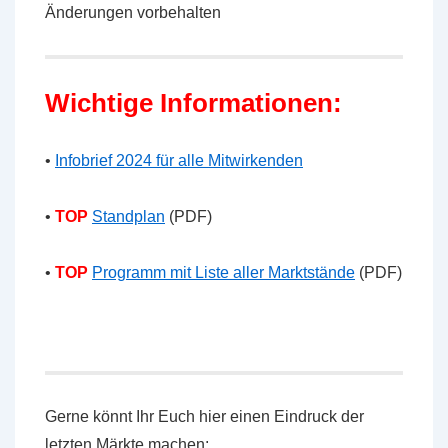
Änderungen vorbehalten
Wichtige Informationen:
•
Infobrief 2024 für alle Mitwirkenden
•
TOP
Standplan
(PDF)
•
TOP
Programm mit Liste aller Marktstände
(PDF)
Gerne könnt Ihr Euch hier einen Eindruck der
letzten Märkte machen: