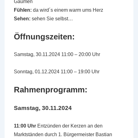
Gaumen
Fühlen:
da wird´s einem warm ums Herz
Sehen:
sehen Sie selbst…
Öffnungszeiten:
Samstag, 30.11.2024 11:00 – 20:00 Uhr
Sonntag, 01.12.2024 11:00 – 19:00 Uhr
Rahmenprogramm:
Samstag, 30.11.2024
11:00 Uhr
Entzünden der Kerzen an den
Marktständen durch 1. Bürgermeister Bastian