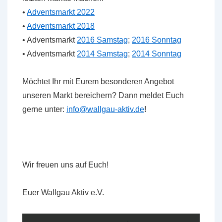
•
Adventsmarkt 2022
•
Adventsmarkt 2018
• Adventsmarkt
2016 Samstag
;
2016 Sonntag
• Adventsmarkt
2014 Samstag
;
2014 Sonntag
Möchtet Ihr mit Eurem besonderen Angebot
unseren Markt bereichern? Dann meldet Euch
gerne unter:
info@wallgau-aktiv.de
!
Wir freuen uns auf Euch!
Euer Wallgau Aktiv e.V.