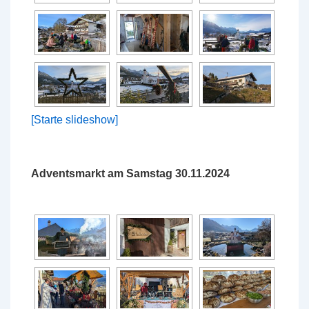
[Starte slideshow]
Adventsmarkt am Samstag 30.11.2024