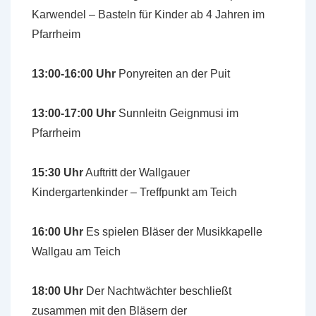
Karwendel – Basteln für Kinder ab 4 Jahren im
Pfarrheim
13:00-16:00 Uhr
Ponyreiten an der Puit
13:00-17:00 Uhr
Sunnleitn Geignmusi im
Pfarrheim
15:30 Uhr
Auftritt der Wallgauer
Kindergartenkinder – Treffpunkt am Teich
16:00 Uhr
Es spielen Bläser der Musikkapelle
Wallgau am Teich
18:00 Uhr
Der Nachtwächter beschließt
zusammen mit den Bläsern der