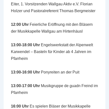
Eiter, 1. Vorsitzenden Wallgau Aktiv e.V. Florian
Holzer und Pastoralreferent Thomas Bergmeister
12:00 Uhr
Feierliche Eröffnung mit den Bläsern
der Musikkapelle Wallgau am Hirtenhäusl
13:00-18:00 Uhr
Engelswerkstatt der Alpenwelt
Karwendel – Basteln für Kinder ab 4 Jahren im
Pfarrheim
13:00-16:00
Uhr
Ponyreiten an der Puit
13:00-17:00 Uhr
Musikgruppe de guadn Freind im
Pfarrheim
16:00 Uhr
Es spielen Bläser der Musikkapelle