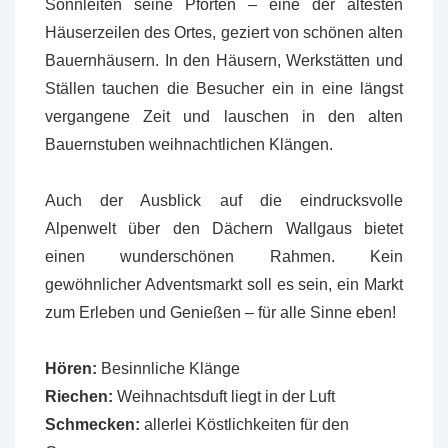
Sonnleiten seine Pforten – eine der ältesten
Häuserzeilen des Ortes, geziert von schönen alten
Bauernhäusern. In den Häusern, Werkstätten und
Ställen tauchen die Besucher ein in eine längst
vergangene Zeit und lauschen in den alten
Bauernstuben weihnachtlichen Klängen.
Auch der Ausblick auf die eindrucksvolle
Alpenwelt über den Dächern Wallgaus bietet
einen wunderschönen Rahmen. Kein
gewöhnlicher Adventsmarkt soll es sein, ein Markt
zum Erleben und Genießen – für alle Sinne eben!
Hören:
Besinnliche Klänge
Riechen:
Weihnachtsduft liegt in der Luft
Schmecken:
allerlei Köstlichkeiten für den