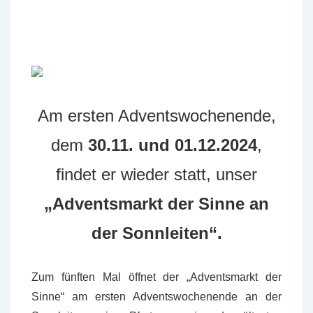
Am ersten Adventswochenende,
dem
30.11. und 01.12.2024
,
findet er wieder statt, unser
„Adventsmarkt der Sinne an
der Sonnleiten“.
Zum fünften Mal öffnet der „Adventsmarkt der
Sinne“ am ersten Adventswochenende an der