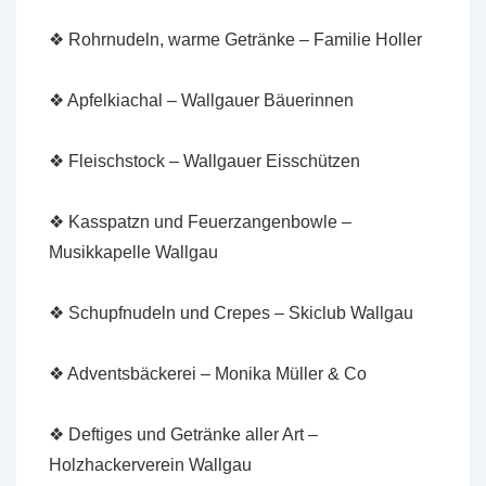
❖ Rohrnudeln, warme Getränke – Familie Holler
❖ Apfelkiachal – Wallgauer Bäuerinnen
❖ Fleischstock – Wallgauer Eisschützen
❖ Kasspatzn und Feuerzangenbowle –
Musikkapelle Wallgau
❖ Schupfnudeln und Crepes – Skiclub Wallgau
❖ Adventsbäckerei – Monika Müller & Co
❖ Deftiges und Getränke aller Art –
Holzhackerverein Wallgau