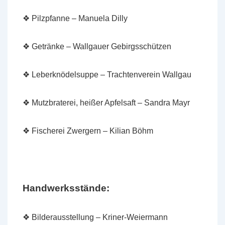
❖ Pilzpfanne – Manuela Dilly
❖ Getränke – Wallgauer Gebirgsschützen
❖ Leberknödelsuppe – Trachtenverein Wallgau
❖ Mutzbraterei, heißer Apfelsaft – Sandra Mayr
❖ Fischerei Zwergern – Kilian Böhm
Handwerksstände:
❖ Bilderausstellung – Kriner-Weiermann