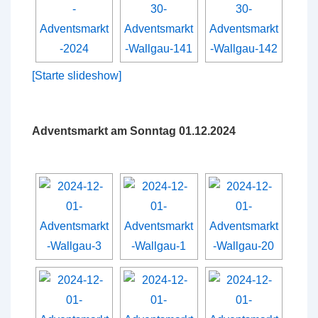
[Starte slideshow]
Adventsmarkt am Sonntag 01.12.2024