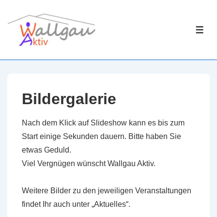
↓
Zum
ME
Inhalt
Bildergalerie
Nach dem Klick auf Slideshow kann es bis zum
Start einige Sekunden dauern. Bitte haben Sie
etwas Geduld.
Viel Vergnügen wünscht Wallgau Aktiv.
Weitere Bilder zu den jeweiligen Veranstaltungen
findet Ihr auch unter „Aktuelles“.