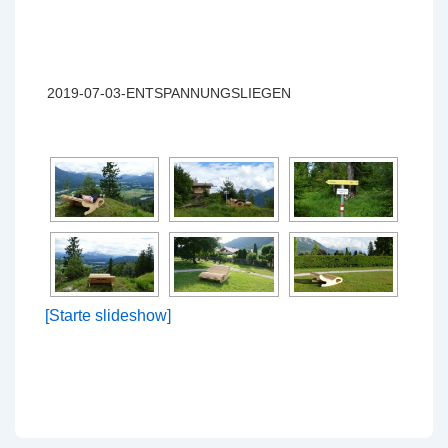
2019-07-03-ENTSPANNUNGSLIEGEN
[Starte slideshow]